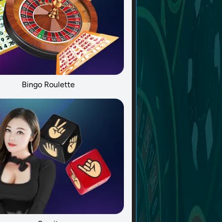
Bingo Roulette