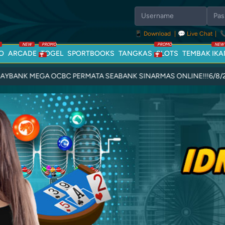
📱 Download
|
💬 Live Chat
|

NEW
PROMO
PROMO
NEW
NO
ARCADE
TOGEL
SPORTBOOKS
TANGKAS
SLOTS
TEMBAK IKA
 OCBC PERMATA SEABANK SINARMAS ONLINE!!!
6/8/2026 - KINI HADI