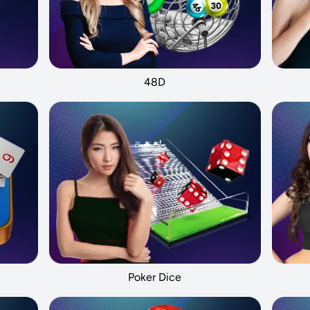
48D
Poker Dice