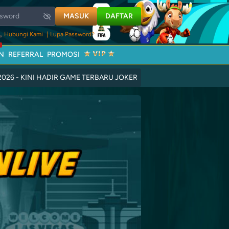
MASUK
DAFTAR
 Hubungi Kami
|
Lupa Password?
N
REFERRAL
PROMOSI
R GAME TERBARU JOKERCASH!! AKSES SELALU LINK RESMI KAMI : d0