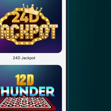
24D Jackpot