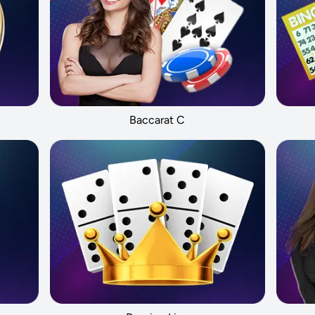
Baccarat C