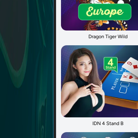
Dragon Tiger Wild
IDN 4 Stand B