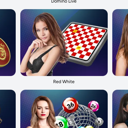
Domino Live
Red White